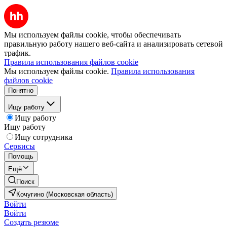
Мы используем файлы cookie, чтобы обеспечивать
правильную работу нашего веб-сайта и анализировать сетевой
трафик.
Правила использования файлов cookie
Мы используем файлы cookie.
Правила использования
файлов cookie
Понятно
Ищу работу
Ищу работу
Ищу работу
Ищу сотрудника
Сервисы
Помощь
Ещё
Поиск
Кочугино (Московская область)
Войти
Войти
Создать резюме