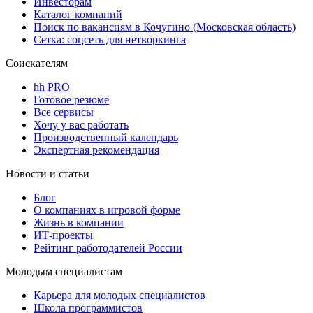
Инвесторам
Каталог компаний
Поиск по вакансиям в Кочугино (Московская область)
Сетка: соцсеть для нетворкинга
Соискателям
hh PRO
Готовое резюме
Все сервисы
Хочу у вас работать
Производственный календарь
Экспертная рекомендация
Новости и статьи
Блог
О компаниях в игровой форме
Жизнь в компании
ИТ-проекты
Рейтинг работодателей России
Молодым специалистам
Карьера для молодых специалистов
Школа программистов