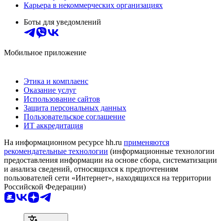
Карьера в некоммерческих организациях
Боты для уведомлений
Мобильное приложение
Этика и комплаенс
Оказание услуг
Использование сайтов
Защита персональных данных
Пользовательское соглашение
ИТ аккредитация
На информационном ресурсе hh.ru
применяются
рекомендательные технологии
(информационные технологии
предоставления информации на основе сбора, систематизации
и анализа сведений, относящихся к предпочтениям
пользователей сети «Интернет», находящихся на территории
Российской Федерации)